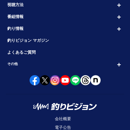
視聴方法
番組情報
釣り情報
釣りビジョン マガジン
よくあるご質問
その他
会社概要
電子公告