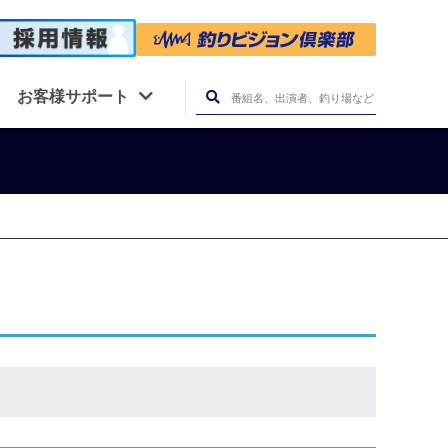
お客様サポート