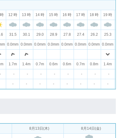
 時
12 時
13 時
14 時
15 時
16 時
17 時
18 時
19 時
20 時
21 
.6
31.5
30.1
29.0
28.9
27.8
27.4
26.2
25.3
24.6
24.
0mm
0.0mm
0.0mm
0.0mm
0.0mm
0.0mm
0.0mm
0.0mm
0.0mm
0.0mm
0.0
9m
1.7m
1.4m
0.7m
0.6m
0.6m
0.7m
0.8m
1.4m
1.1m
1.0
-
-
-
-
-
-
-
-
-
-
-
-
-
-
-
-
-
-
-
-
-
8月13日(木)
8月14日(金)