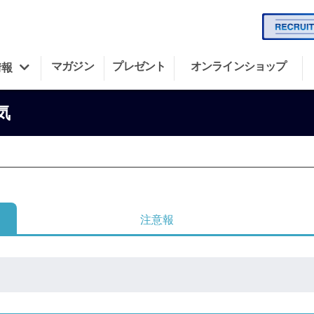
マガジン
プレゼント
オンラインショップ
情報
気
注意報