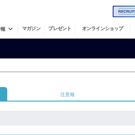
マガジン
プレゼント
オンラインショップ
情報
注意報