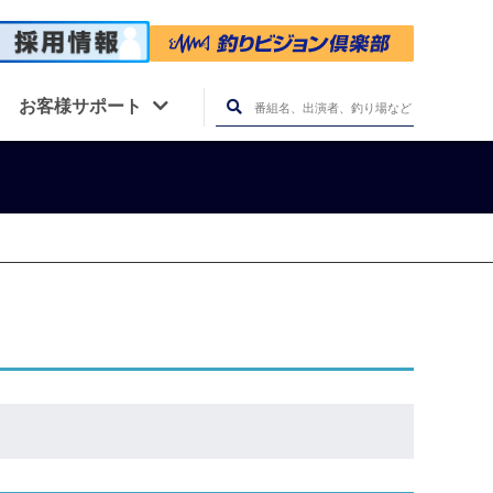
お客様サポート