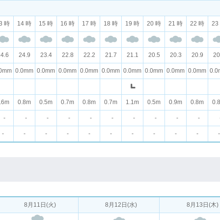
3 時
14 時
15 時
16 時
17 時
18 時
19 時
20 時
21 時
22 時
23
4.6
24.9
23.4
22.8
22.2
21.7
21.1
20.5
20.3
20.9
20
.0mm
0.0mm
0.0mm
0.0mm
0.0mm
0.0mm
0.0mm
0.0mm
0.0mm
0.0mm
0.
.6m
0.8m
0.5m
0.7m
0.8m
0.7m
1.1m
0.5m
0.9m
0.8m
0.
-
-
-
-
-
-
-
-
-
-
-
-
-
-
-
-
-
-
-
-
-
8月11日(火)
8月12日(水)
8月13日(木)