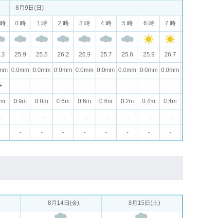
8月9日(日)
 時
0 時
1 時
2 時
3 時
4 時
5 時
6 時
7 時
8 時
9 
.3
25.9
25.5
26.2
26.9
25.7
25.6
25.9
26.7
27.6
28.
0mm
0.0mm
0.0mm
0.0mm
0.0mm
0.0mm
0.0mm
0.0mm
0.0mm
0.0mm
0.0
0m
0.9m
0.8m
0.6m
0.6m
0.6m
0.2m
0.4m
0.4m
0.4m
0.4
-
-
-
-
-
-
-
-
-
-
-
-
-
-
-
-
-
-
-
-
-
8月14日(金)
8月15日(土)