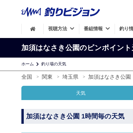
視聴方法
番組情報
釣り
加須はなさき公園のピンポイント
ホーム
釣り場の天気
全国
関東
埼玉県
加須はなさき公園
天気
加須はなさき公園 1時間毎の天気