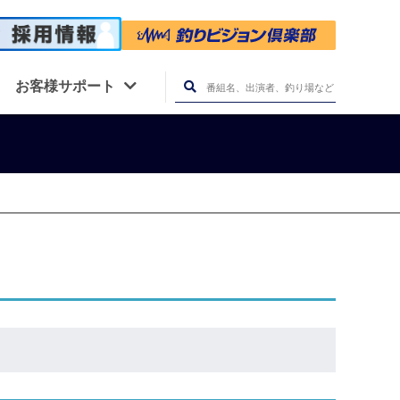
お客様サポート