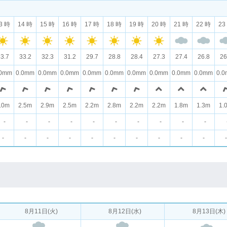
3 時
14 時
15 時
16 時
17 時
18 時
19 時
20 時
21 時
22 時
23
3.7
33.2
32.3
31.2
29.7
28.8
28.4
27.3
27.4
26.8
26
.0mm
0.0mm
0.0mm
0.0mm
0.0mm
0.0mm
0.0mm
0.0mm
0.0mm
0.0mm
0.
.0m
2.5m
2.9m
2.5m
2.2m
2.8m
2.2m
2.2m
1.8m
1.3m
1.
-
-
-
-
-
-
-
-
-
-
-
-
-
-
-
-
-
-
-
-
-
8月11日(火)
8月12日(水)
8月13日(木)