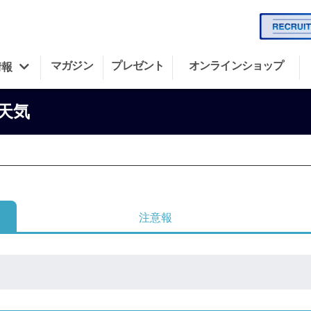
マガジン
プレゼント
オンラインショップ
情報
天気
注意報