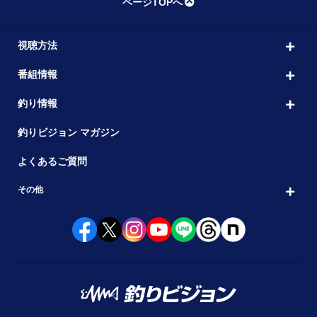
ページTOPへ
視聴方法
番組情報
釣り情報
釣りビジョン マガジン
よくあるご質問
その他