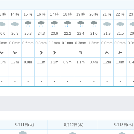
3 時
14 時
15 時
16 時
17 時
18 時
19 時
20 時
21 時
22 時
23
6.6
26.3
25.3
24.3
23.6
22.2
22.4
21.0
21.9
21.5
20
.0mm
0.0mm
0.5mm
0.8mm
1.1mm
0.1mm
0.3mm
1.2mm
0.0mm
0.0mm
0.
.3m
1.7m
0.8m
1.1m
1.2m
0.9m
1.1m
0.4m
1.2m
1.0m
0.
-
-
-
-
-
-
-
-
-
-
-
-
-
-
-
-
-
-
-
-
-
8月11日(火)
8月12日(水)
8月13日(木)