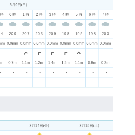
8月9日(日)
 時
0 時
1 時
2 時
3 時
4 時
5 時
6 時
7 時
8 時
9 
.4
20.9
20.7
20.3
20.9
19.8
19.5
19.8
20.3
21.3
22.
0mm
0.0mm
0.0mm
0.0mm
0.0mm
0.0mm
0.0mm
0.0mm
0.0mm
0.0mm
0.0
4m
0.7m
1.1m
1.2m
1.4m
1.2m
1.1m
0.9m
0.2m
0.5m
0.9
-
-
-
-
-
-
-
-
-
-
-
-
-
-
-
-
-
-
-
-
-
8月14日(金)
8月15日(土)