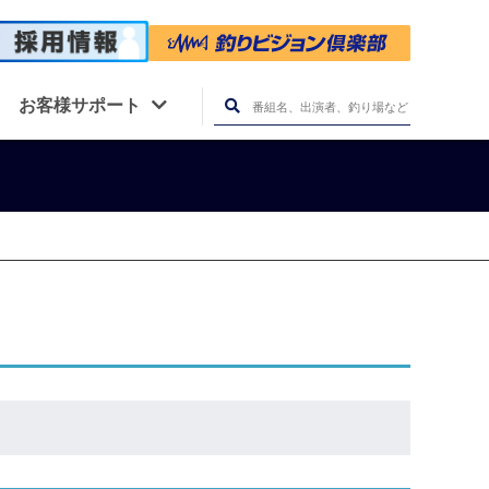
お客様サポート