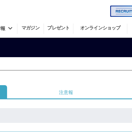
マガジン
プレゼント
オンラインショップ
情報
注意報