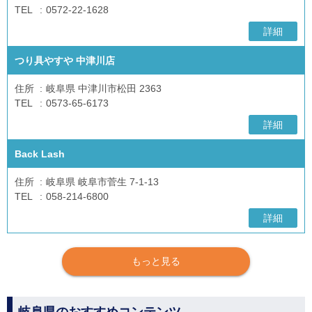
TEL
0572-22-1628
詳細
つり具やすや 中津川店
住所
岐阜県 中津川市松田 2363
TEL
0573-65-6173
詳細
Back Lash
住所
岐阜県 岐阜市菅生 7-1-13
TEL
058-214-6800
詳細
もっと見る