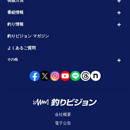
視聴方法
番組情報
釣り情報
釣りビジョン マガジン
よくあるご質問
その他
会社概要
電子公告