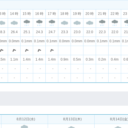
3 時
14 時
15 時
16 時
17 時
18 時
19 時
20 時
21 時
22 時
23
8.3
26.4
25.1
24.3
24.7
23.3
23.0
22.0
22.3
22.0
21
.0mm
0.0mm
0.1mm
0.1mm
0.1mm
0.0mm
0.0mm
0.0mm
0.1mm
0.1mm
0.
.5m
1.1m
1.4m
1.4m
1.4m
0.9m
0.5m
0.3m
0.2m
0.4m
0.
-
-
-
-
-
-
-
-
-
-
-
-
-
-
-
-
-
-
-
-
-
8月12日(水)
8月13日(木)
8月14日(金