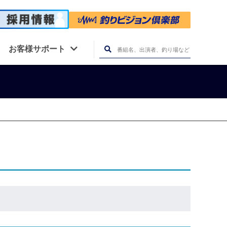
お客様サポート