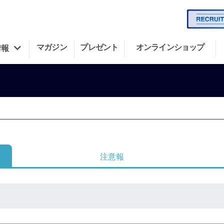
マガジン
プレゼント
オンラインショップ
情報
注意報