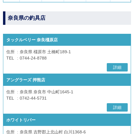
奈良県の釣具店
タックルベリー 奈良橿原店
住所
奈良県 橿原市 土橋町189-1
TEL
0744-24-8788
詳細
アングラーズ 押熊店
住所
奈良県 奈良市 中山町1645-1
TEL
0742-44-5731
詳細
ホワイトリバー
住所
奈良県 吉野郡上北山村 白川1368-6