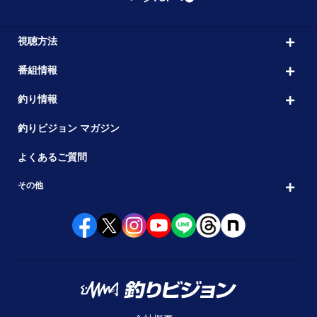
視聴方法
番組情報
釣り情報
釣りビジョン マガジン
よくあるご質問
その他