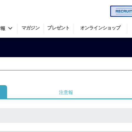
マガジン
プレゼント
オンラインショップ
情報
注意報