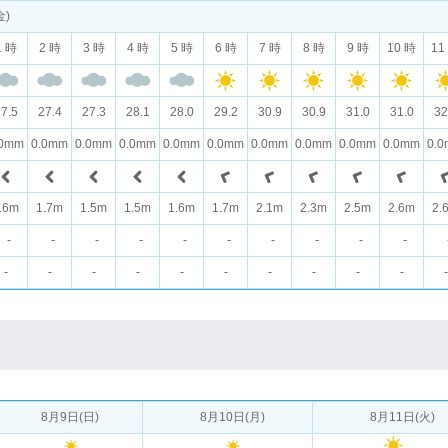
金)
1 時
2 時
3 時
4 時
5 時
6 時
7 時
8 時
9 時
10 時
11
7.5
27.4
27.3
28.1
28.0
29.2
30.9
30.9
31.0
31.0
32
.0mm
0.0mm
0.0mm
0.0mm
0.0mm
0.0mm
0.0mm
0.0mm
0.0mm
0.0mm
0.
.6m
1.7m
1.5m
1.5m
1.6m
1.7m
2.1m
2.3m
2.5m
2.6m
2.
-
-
-
-
-
-
-
-
-
-
-
-
-
-
-
-
-
-
-
-
-
8月9日(日)
8月10日(月)
8月11日(火)