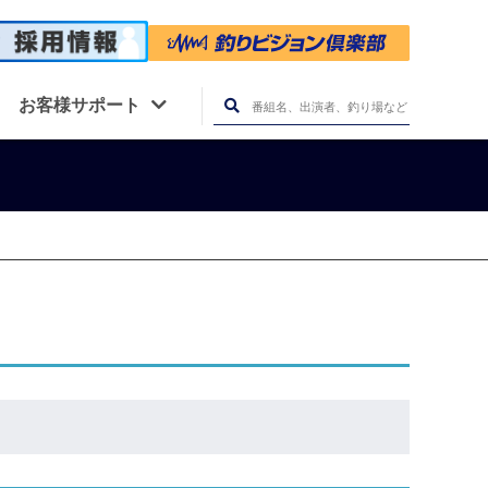
お客様サポート