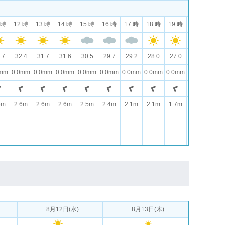
 時
12 時
13 時
14 時
15 時
16 時
17 時
18 時
19 時
20 時
21 
.7
32.4
31.7
31.6
30.5
29.7
29.2
28.0
27.0
26.2
25.
0mm
0.0mm
0.0mm
0.0mm
0.0mm
0.0mm
0.0mm
0.0mm
0.0mm
0.0mm
0.0
6m
2.6m
2.6m
2.6m
2.5m
2.4m
2.1m
2.1m
1.7m
1.5m
1.4
-
-
-
-
-
-
-
-
-
-
-
-
-
-
-
-
-
-
-
-
-
8月12日(水)
8月13日(木)