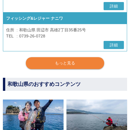
詳細
フィッシング&レジャー ナニワ
住所
和歌山県 田辺市 高雄2丁目35番25号
TEL
0739-26-0728
詳細
もっと見る
和歌山県のおすすめコンテンツ