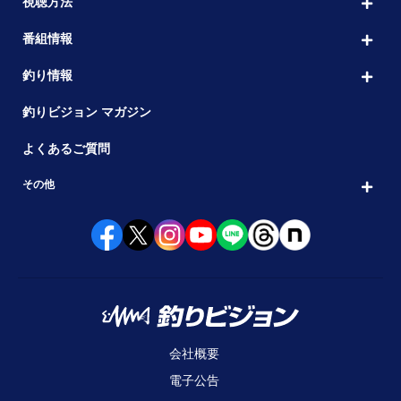
視聴方法
番組情報
釣り情報
釣りビジョン マガジン
よくあるご質問
その他
会社概要
電子公告