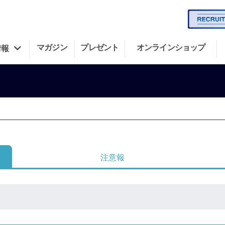
マガジン
プレゼント
オンラインショップ
情報
注意報