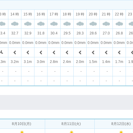
3 時
14 時
15 時
16 時
17 時
18 時
19 時
20 時
21 時
22 時
23
3.4
32.7
32.9
31.8
30.4
29.5
28.3
28.6
27.0
26.8
26
.0mm
0.0mm
0.0mm
0.0mm
0.0mm
0.0mm
0.0mm
0.0mm
0.0mm
0.0mm
0.
.3m
3.2m
3.1m
3.0m
2.8m
2.4m
2.0m
1.5m
1.4m
1.7m
1.
-
-
-
-
-
-
-
-
-
-
-
-
-
-
-
-
-
-
-
-
-
8月10日(月)
8月11日(火)
8月12日(水)