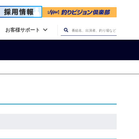
お客様サポート