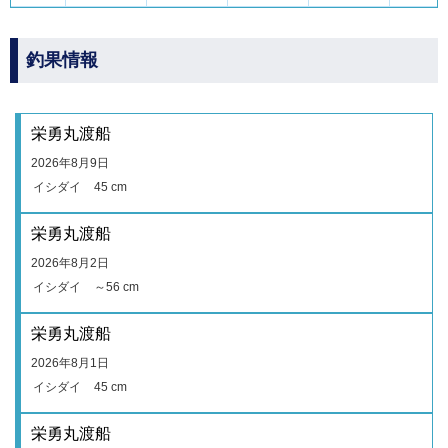
釣果情報
栄勇丸渡船
2026年8月9日
イシダイ
45 cm
栄勇丸渡船
2026年8月2日
イシダイ
～56 cm
栄勇丸渡船
2026年8月1日
イシダイ
45 cm
栄勇丸渡船