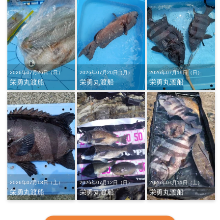
2026年07月26日（日）
2026年07月20日（月）
2026年07月19日（日）
栄勇丸渡船
栄勇丸渡船
栄勇丸渡船
2026年07月18日（土）
2026年07月12日（日）
2026年07月11日（土）
栄勇丸渡船
栄勇丸渡船
栄勇丸渡船