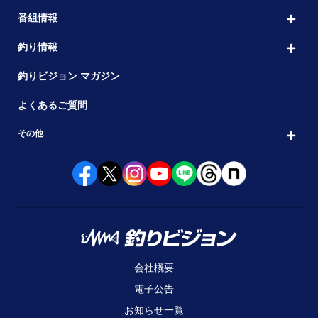
番組情報
釣り情報
釣りビジョン マガジン
よくあるご質問
その他
会社概要
電子公告
お知らせ一覧