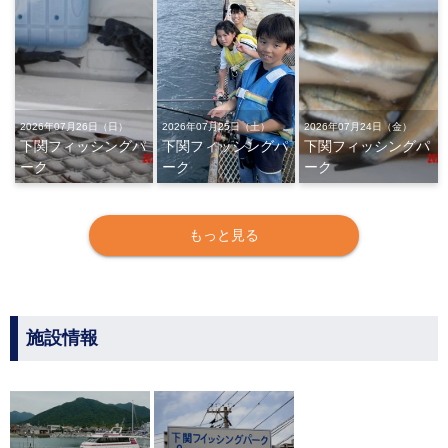
2026年07月26日（日）
2026年07月25日（土）
2026年07月24日（金）
下関フィッシングパ
下関フィッシングパ
下関フィッシングパ
ーク
ーク
ーク
もっと見る
施設情報