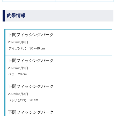
釣果情報
下関フィッシングパーク
2026年8月6日
アイゴ(バリ)
30～40 cm
下関フィッシングパーク
2026年8月5日
ベラ
20 cm
下関フィッシングパーク
2026年8月3日
メジナ(クロ)
20 cm
下関フィッシングパーク