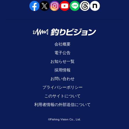
会社概要
電子公告
お知らせ一覧
採用情報
お問い合わせ
プライバシーポリシー
このサイトについて
利用者情報の外部送信について
©Fishing Vision Co., Ltd.