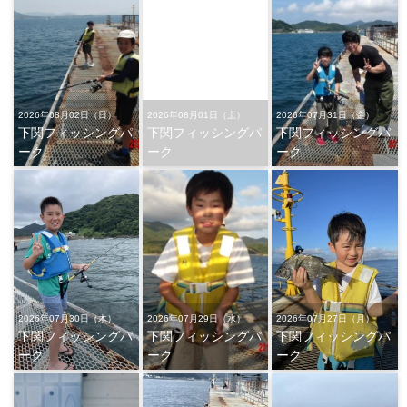
2026年08月02日（日）
2026年08月01日（土）
2026年07月31日（金）
下関フィッシングパ
下関フィッシングパ
下関フィッシングパ
ーク
ーク
ーク
2026年07月30日（木）
2026年07月29日（水）
2026年07月27日（月）
下関フィッシングパ
下関フィッシングパ
下関フィッシングパ
ーク
ーク
ーク