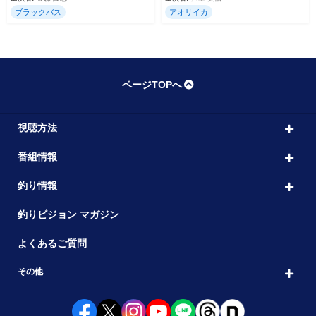
ブラックバス
アオリイカ
ページTOPへ
視聴方法
番組情報
釣り情報
釣りビジョン マガジン
よくあるご質問
その他