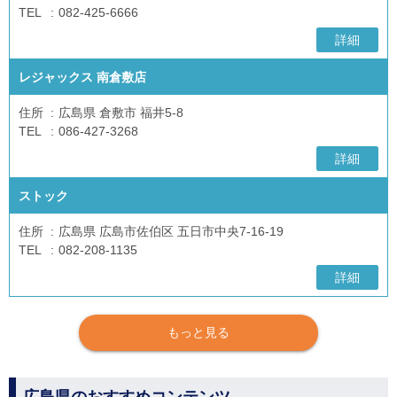
TEL
082-425-6666
詳細
レジャックス 南倉敷店
住所
広島県 倉敷市 福井5-8
TEL
086-427-3268
詳細
ストック
住所
広島県 広島市佐伯区 五日市中央7-16-19
TEL
082-208-1135
詳細
もっと見る