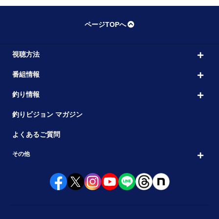
ページTOPへ
視聴方法
番組情報
釣り情報
釣りビジョン マガジン
よくあるご質問
その他