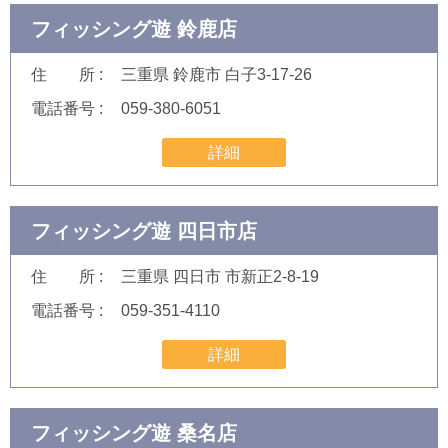
フィッシング遊 鈴鹿店
住 所
三重県 鈴鹿市 白子3-17-26
電話番号
059-380-6051
詳細
フィッシング遊 四日市店
住 所
三重県 四日市 市新正2-8-19
電話番号
059-351-4110
詳細
フィッシング遊 桑名店