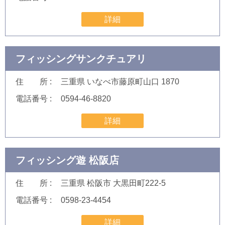
詳細
フィッシングサンクチュアリ
住 所
三重県 いなべ市藤原町山口 1870
電話番号
0594-46-8820
詳細
フィッシング遊 松阪店
住 所
三重県 松阪市 大黒田町222-5
電話番号
0598-23-4454
詳細