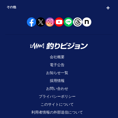
その他
会社概要
電子公告
お知らせ一覧
採用情報
お問い合わせ
プライバシーポリシー
このサイトについて
利用者情報の外部送信について