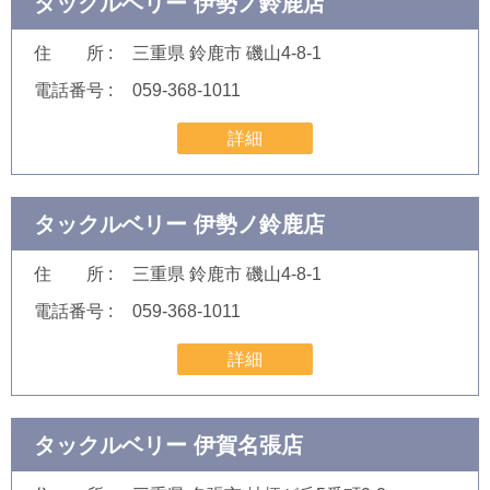
タックルベリー 伊勢ノ鈴鹿店
住 所
三重県 鈴鹿市 磯山4-8-1
電話番号
059-368-1011
詳細
タックルベリー 伊勢ノ鈴鹿店
住 所
三重県 鈴鹿市 磯山4-8-1
電話番号
059-368-1011
詳細
タックルベリー 伊賀名張店