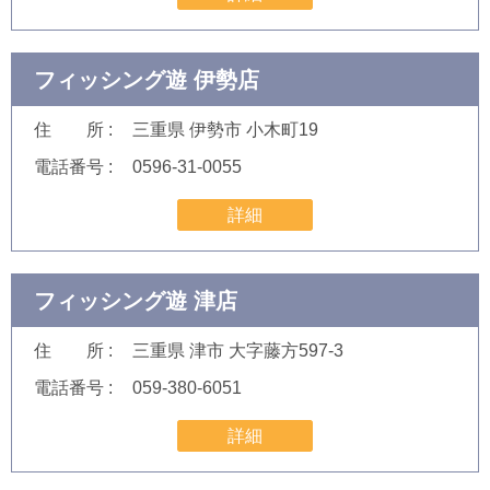
フィッシング遊 伊勢店
住 所
三重県 伊勢市 小木町19
電話番号
0596-31-0055
詳細
フィッシング遊 津店
住 所
三重県 津市 大字藤方597-3
電話番号
059-380-6051
詳細