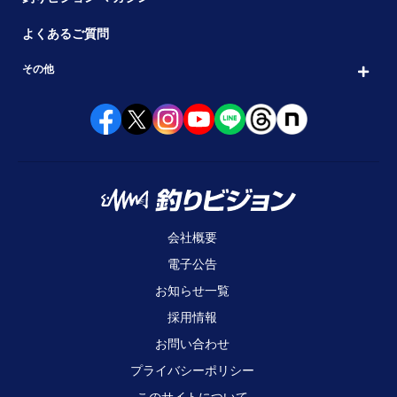
よくあるご質問
その他
会社概要
電子公告
お知らせ一覧
採用情報
お問い合わせ
プライバシーポリシー
このサイトについて