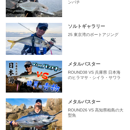
ンパチ
ソルトギャラリー
25 東京湾のボートアジング
メタルバスター
ROUND38 VS 兵庫県 日本海
のヒラマサ・シイラ・サワラ
メタルバスター
ROUND26 VS 高知県柏島の大
型魚