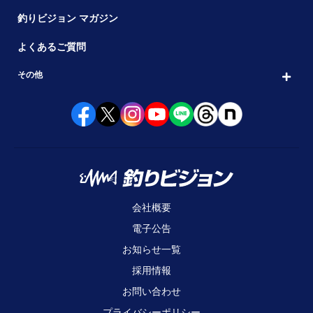
釣りビジョン マガジン
よくあるご質問
その他
会社概要
電子公告
お知らせ一覧
採用情報
お問い合わせ
プライバシーポリシー