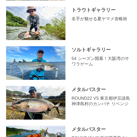
トラウトギャラリー
名手が魅せる夏ヤマメ攻略術
ソルトギャラリー
54 シーズン開幕！大阪湾のサ
ワラゲーム
メタルバスター
ROUND22 VS 東京都伊豆諸島
神津島村のカンパチ リベンジ
メタルバスター