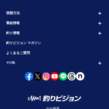
視聴方法
番組情報
釣り情報
釣りビジョン マガジン
よくあるご質問
その他
会社概要