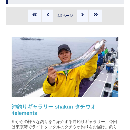
2/5ページ
沖釣りギャラリー shakuri タチウオ
4elements
船からの様々な釣りをご紹介する沖釣りギャラリー。今回
は東京湾でライトタックルのタチウオ釣りをお届け。釣り