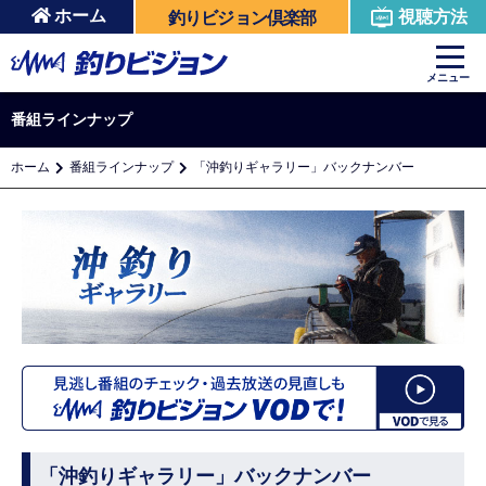
ホーム
視聴方法
釣りビジョン倶楽部
メニュー
番組ラインナップ
ホーム
番組ラインナップ
「沖釣りギャラリー」バックナンバー
「沖釣りギャラリー」バックナンバー