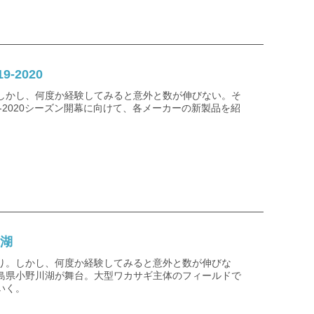
‐2020
しかし、何度か経験してみると意外と数が伸びない。そ
‐2020シーズン開幕に向けて、各メーカーの新製品を紹
川湖
り。しかし、何度か経験してみると意外と数が伸びな
島県小野川湖が舞台。大型ワカサギ主体のフィールドで
いく。