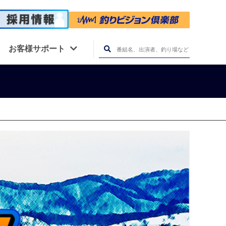
お客様サポート