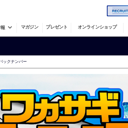
マガジン
プレゼント
オンラインショップ
情報
バックナンバー