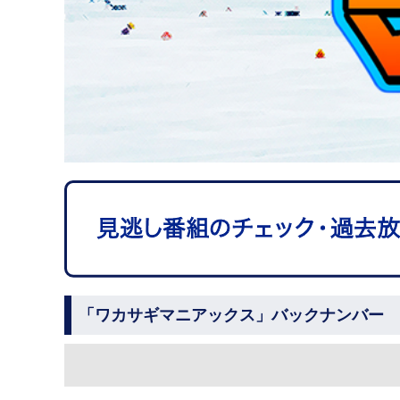
「ワカサギマニアックス」バックナンバー