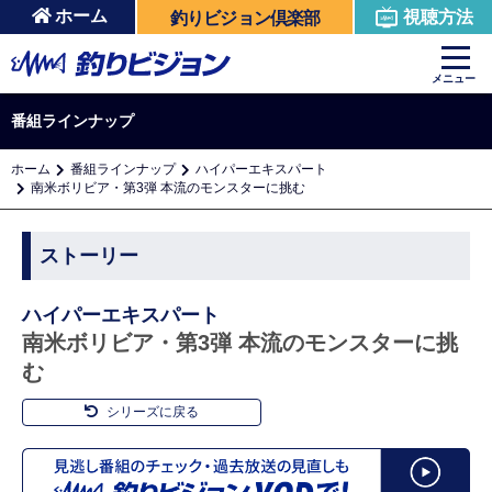
ホーム
視聴方法
釣りビジョン倶楽部
メニュー
番組ラインナップ
ホーム
番組ラインナップ
ハイパーエキスパート
南米ボリビア・第3弾 本流のモンスターに挑む
ストーリー
ハイパーエキスパート
南米ボリビア・第3弾 本流のモンスターに挑
む
シリーズに戻る