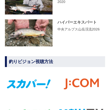
2020
ハイパーエキスパート
中央アルプス山岳渓流2026
釣りビジョン視聴方法