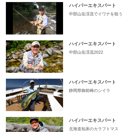
ハイパーエキスパート
中部山岳渓流でイワナを狙う
ハイパーエキスパート
中部山岳渓流2022
ハイパーエキスパート
静岡県御前崎のシイラ
ハイパーエキスパート
北海道知床のカラフトマス