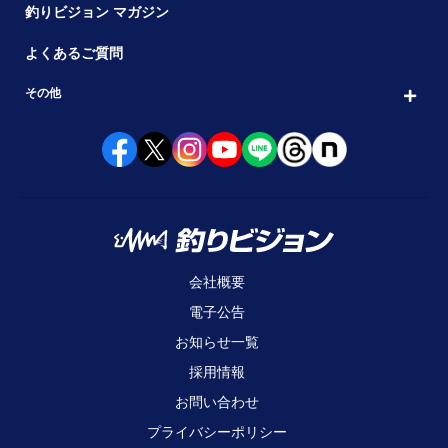
釣りビジョン マガジン
よくあるご質問
その他
会社概要
電子公告
お知らせ一覧
採用情報
お問い合わせ
プライバシーポリシー