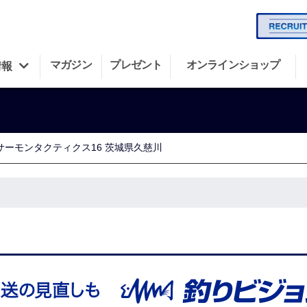
マガジン
プレゼント
オンラインショップ
情報
サーモンタクティクス16 茨城県久慈川