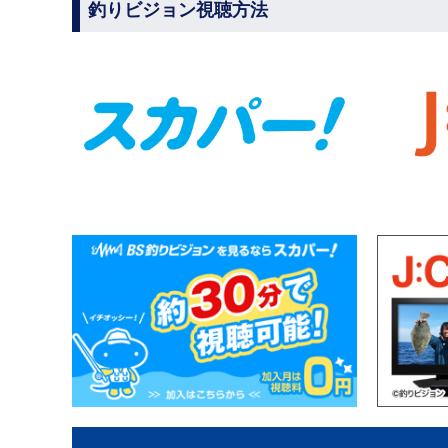
釣りビジョン視聴方法