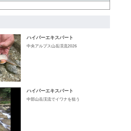
ハイパーエキスパート
中央アルプス山岳渓流2026
ハイパーエキスパート
中部山岳渓流でイワナを狙う