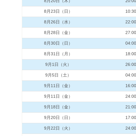
8月20日（木）
20:0
8月23日（日）
10:3
8月26日（水）
22:0
8月28日（金）
27:0
8月30日（日）
04:0
8月31日（月）
18:0
9月1日（火）
26:0
9月5日（土）
04:0
9月11日（金）
16:0
9月11日（金）
24:0
9月18日（金）
21:0
9月20日（日）
17:0
9月22日（火）
24:0