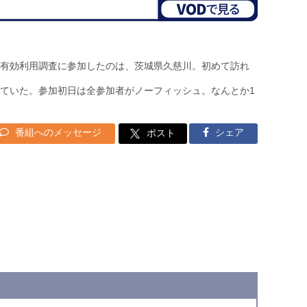
有効利用調査に参加したのは、茨城県久慈川。初めて訪れ
ていた。参加初日は全参加者がノーフィッシュ。なんとか1
番組へのメッセージ
シェア
ポスト