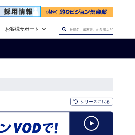
お客様サポート
シリーズに戻る