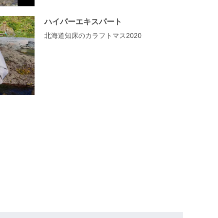
ハイパーエキスパート
北海道知床のカラフトマス2020