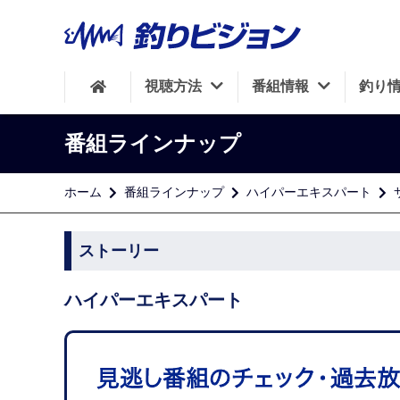
視聴方法
番組情報
釣り
番組ラインナップ
ホーム
番組ラインナップ
ハイパーエキスパート
ストーリー
ハイパーエキスパート