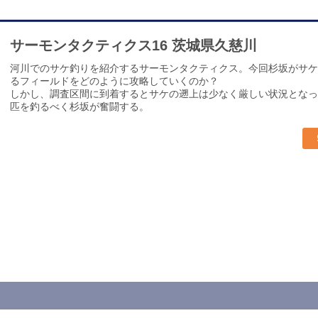
サーモンタクティクス16 茨城県久慈川
河川でのサケ釣りを紹介するサーモンタクティクス。今回杉坂がサケ
るフィールドをどのように攻略していくのか？
しかし、調査区間に到着するとサケの遡上は少なく厳しい状況となっ
匹を釣るべく杉坂が奮闘する。