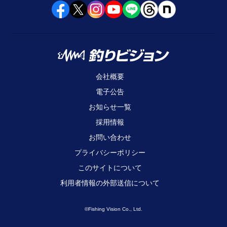
会社概要
電子公告
お知らせ一覧
採用情報
お問い合わせ
プライバシーポリシー
このサイトについて
利用者情報の外部送信について
©Fishing Vision Co., Ltd.