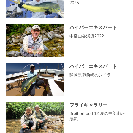
2025
ハイパーエキスパート
中部山岳渓流2022
ハイパーエキスパート
静岡県御前崎のシイラ
フライギャラリー
Brotherhood 12 夏の中部山岳
渓流