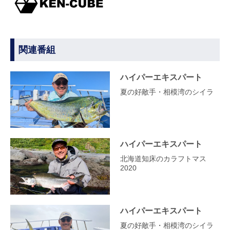
関連番組
ハイパーエキスパート
夏の好敵手・相模湾のシイラ
ハイパーエキスパート
北海道知床のカラフトマス
2020
ハイパーエキスパート
夏の好敵手・相模湾のシイラ