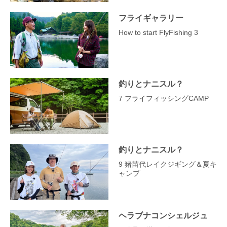
フライギャラリー
How to start FlyFishing 3
釣りとナニスル？
7 フライフィッシングCAMP
釣りとナニスル？
9 猪苗代レイクジギング＆夏キ
ャンプ
ヘラブナコンシェルジュ