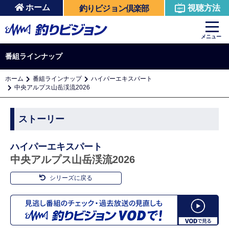
ホーム
視聴方法
釣りビジョン倶楽部
メニュー
番組ラインナップ
ホーム
番組ラインナップ
ハイパーエキスパート
中央アルプス山岳渓流2026
ストーリー
ハイパーエキスパート
中央アルプス山岳渓流2026
シリーズに戻る