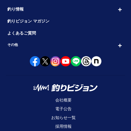
釣り情報
釣りビジョン マガジン
よくあるご質問
その他
会社概要
電子公告
お知らせ一覧
採用情報