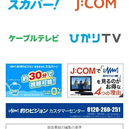
放送番組の編集の基準