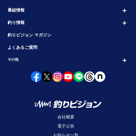
番組情報
釣り情報
釣りビジョン マガジン
よくあるご質問
その他
会社概要
電子公告
お知らせ一覧