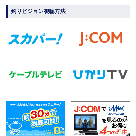
釣りビジョン視聴方法