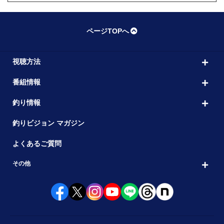
ページTOPへ
視聴方法
番組情報
釣り情報
釣りビジョン マガジン
よくあるご質問
その他