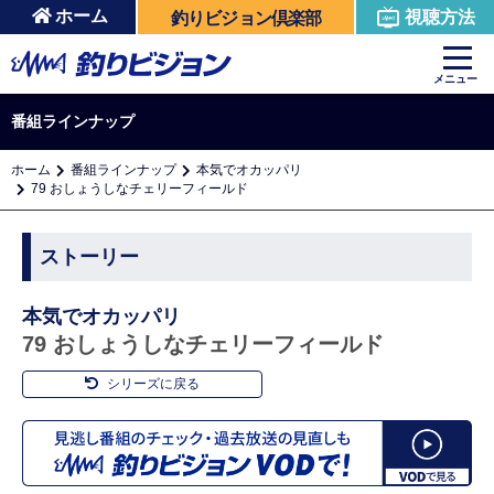
ホーム
視聴方法
釣りビジョン倶楽部
メニュー
番組ラインナップ
ホーム
番組ラインナップ
本気でオカッパリ
79 おしょうしなチェリーフィールド
ストーリー
本気でオカッパリ
79 おしょうしなチェリーフィールド
シリーズに戻る