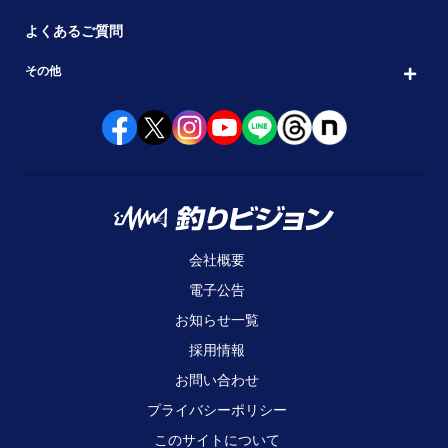
よくあるご質問
その他
会社概要
電子公告
お知らせ一覧
採用情報
お問い合わせ
プライバシーポリシー
このサイトについて