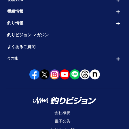
番組情報
釣り情報
釣りビジョン マガジン
よくあるご質問
その他
会社概要
電子公告