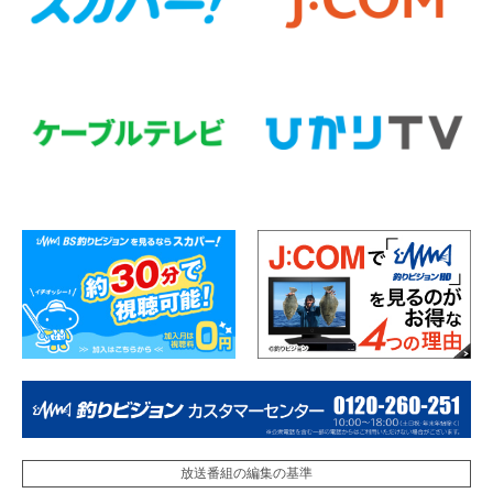
放送番組の編集の基準