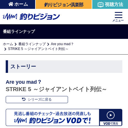
ホーム
視聴方法
釣りビジョン倶楽部
メニュー
番組ラインナップ
ホーム
番組ラインナップ
Are you mad？
STRIKE 5 ～ジャイアントベイト列伝～
ストーリー
Are you mad？
STRIKE 5 ～ジャイアントベイト列伝～
シリーズに戻る