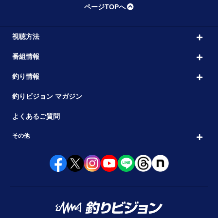
ページTOPへ
視聴方法
番組情報
釣り情報
釣りビジョン マガジン
よくあるご質問
その他