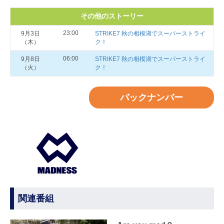
その他のストーリー
23:00
9月3日
STRIKE7 秋の相模湖でスーパーストライ
（木）
ク！
06:00
9月8日
STRIKE7 秋の相模湖でスーパーストライ
（火）
ク！
バックナンバー
関連番組