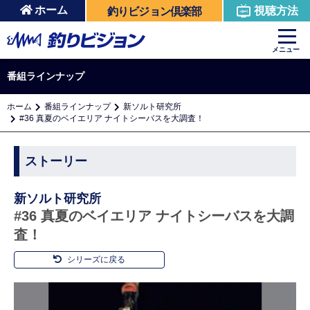
ホーム
視聴方法
釣りビジョン倶楽部
メニュー
番組ラインナップ
ホーム
番組ラインナップ
新ソルト研究所
#36 真夏のベイエリア ナイトシーバスを大調査！
ストーリー
新ソルト研究所
#36 真夏のベイエリア ナイトシーバスを大調
査！
シリーズに戻る