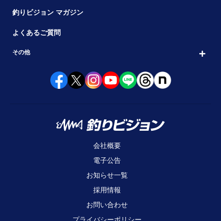
釣りビジョン マガジン
よくあるご質問
その他
会社概要
電子公告
お知らせ一覧
採用情報
お問い合わせ
プライバシーポリシー