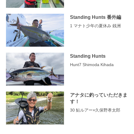
Standing Hunts 番外編
1 マナト少年の夏休み 銭洲
Standing Hunts
Hunt7 Shimoda Kihada
アナタに釣っていただきま
す！
30 鮎ルアー×久保野孝太郎