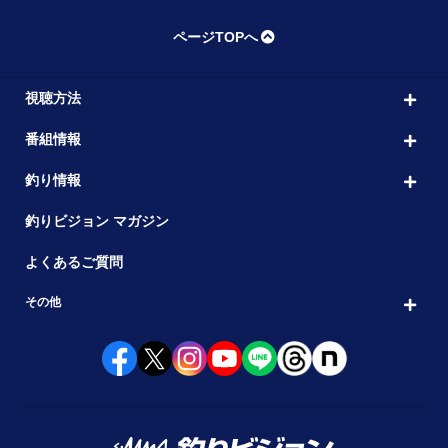
ページTOPへ
視聴方法
番組情報
釣り情報
釣りビジョン マガジン
よくあるご質問
その他