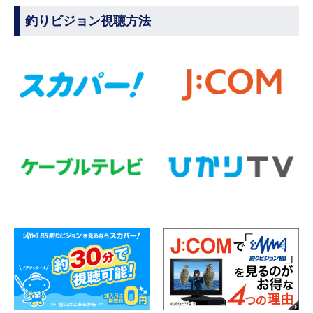
釣りビジョン視聴方法