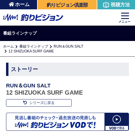
ホーム
視聴方法
釣りビジョン倶楽部
メニュー
番組ラインナップ
ホーム
番組ラインナップ
RUN＆GUN SALT
12 SHIZUOKA SURF GAME
ストーリー
RUN＆GUN SALT
12 SHIZUOKA SURF GAME
シリーズに戻る