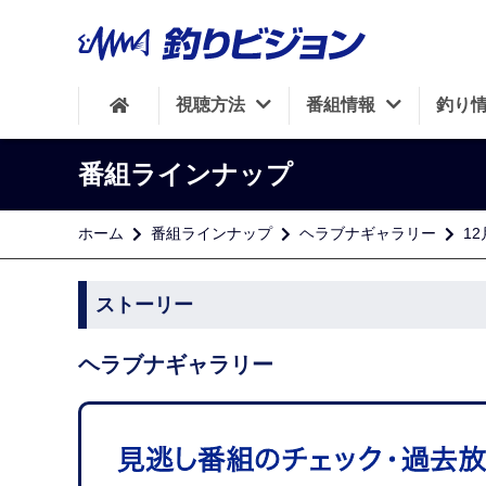
視聴方法
番組情報
釣り
番組ラインナップ
ホーム
番組ラインナップ
ヘラブナギャラリー
1
ストーリー
ヘラブナギャラリー