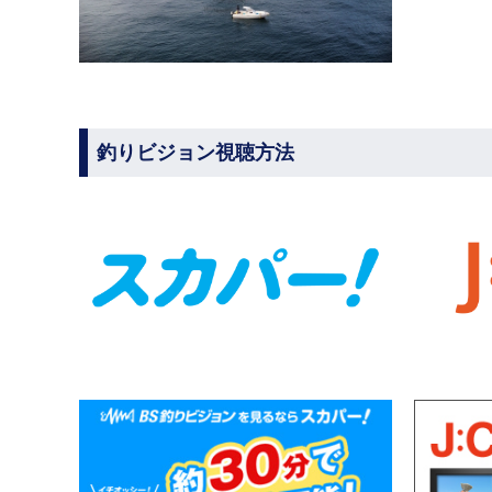
釣りビジョン視聴方法