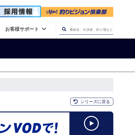
お客様サポート
シリーズに戻る