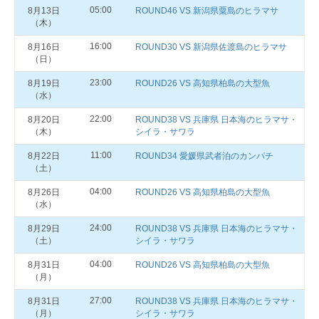
05:00
8月13日
ROUND46 VS 新潟県粟島のヒラマサ
（木）
16:00
8月16日
ROUND30 VS 新潟県佐渡島のヒラマサ
（日）
23:00
8月19日
ROUND26 VS 高知県柏島の大型魚
（水）
22:00
8月20日
ROUND38 VS 兵庫県 日本海のヒラマサ・
（木）
シイラ・サワラ
11:00
8月22日
ROUND34 愛媛県武者泊のカンパチ
（土）
04:00
8月26日
ROUND26 VS 高知県柏島の大型魚
（水）
24:00
8月29日
ROUND38 VS 兵庫県 日本海のヒラマサ・
（土）
シイラ・サワラ
04:00
8月31日
ROUND26 VS 高知県柏島の大型魚
（月）
27:00
8月31日
ROUND38 VS 兵庫県 日本海のヒラマサ・
（月）
シイラ・サワラ