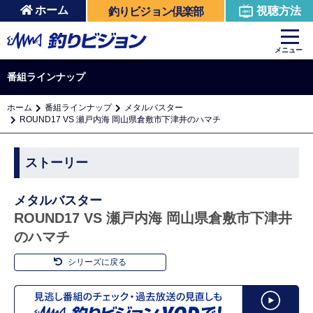
ホーム
視聴方法
釣りビジョン倶楽部
メニュー
番組ラインナップ
ホーム
番組ラインナップ
メタルバスター
ROUND17 VS 瀬戸内海 岡山県倉敷市下津井のハマチ
ストーリー
メタルバスター
ROUND17 VS 瀬戸内海 岡山県倉敷市下津井
のハマチ
シリーズに戻る