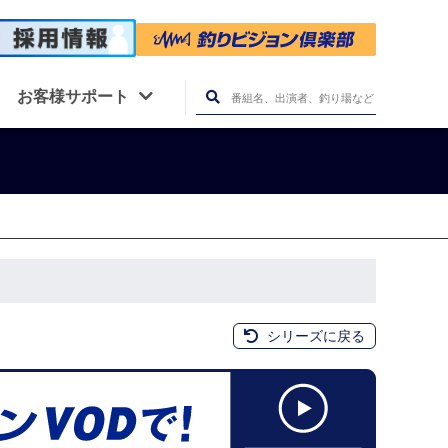
お客様サポート
シリーズに戻る