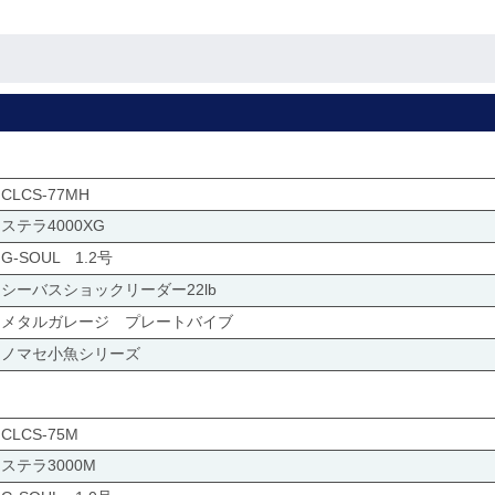
CLCS-77MH
ステラ4000XG
G-SOUL 1.2号
シーバスショックリーダー22lb
メタルガレージ プレートバイブ
ノマセ小魚シリーズ
CLCS-75M
ステラ3000M