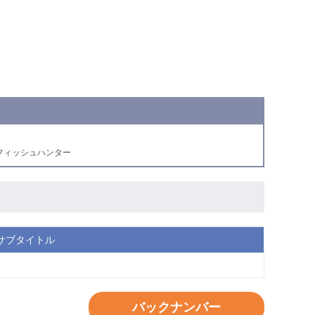
フィッシュハンター
サブタイトル
バックナンバー