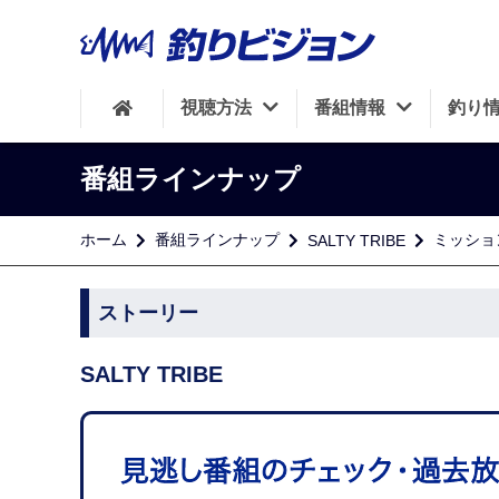
視聴方法
番組情報
釣り
番組ラインナップ
ホーム
番組ラインナップ
ミッショ
SALTY TRIBE
ストーリー
SALTY TRIBE