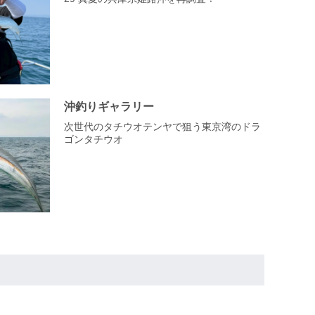
沖釣りギャラリー
次世代のタチウオテンヤで狙う東京湾のドラ
ゴンタチウオ