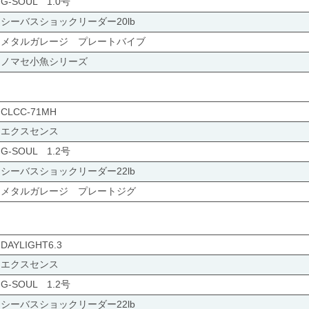
G-SOUL 1.0号
シーバスショックリーダー20lb
メタルガレージ プレートバイブ
ノマセ小魚シリーズ
CLCC-71MH
エクスセンス
G-SOUL 1.2号
シーバスショックリーダー22lb
メタルガレージ プレートジグ
DAYLIGHT6.3
エクスセンス
G-SOUL 1.2号
シーバスショックリーダー22lb