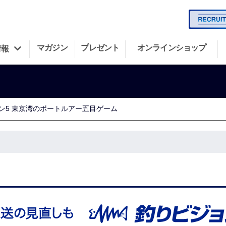
マガジン
プレゼント
オンラインショップ
情報
ン5 東京湾のボートルアー五目ゲーム