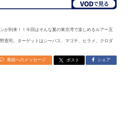
ンが到来！！今回はそんな夏の東京湾で楽しめるルアー五
野憲司。ターゲットはシーバス、マゴチ、ヒラメ、クロダ
番組へのメッセージ
シェア
ポスト