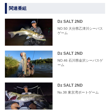
関連番組
Dz SALT 2ND
NO.50 大分県乙津川シーバス
ゲーム
Dz SALT 2ND
NO.46 石川県金沢シーバスゲ
ーム
Dz SALT 2ND
No.38 東京湾ボートゲーム