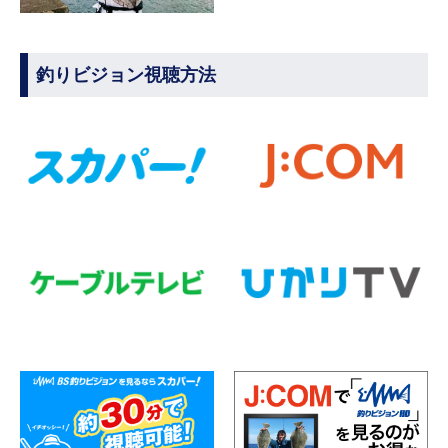
釣りビジョン視聴方法