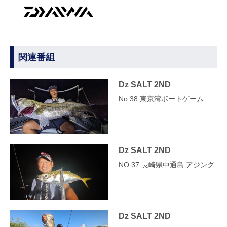
関連番組
Dz SALT 2ND
No.38 東京湾ボートゲーム
Dz SALT 2ND
NO.37 長崎県中通島 アジング
Dz SALT 2ND