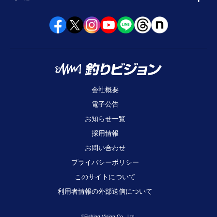
会社概要
電子公告
お知らせ一覧
採用情報
お問い合わせ
プライバシーポリシー
このサイトについて
利用者情報の外部送信について
©Fishing Vision Co., Ltd.