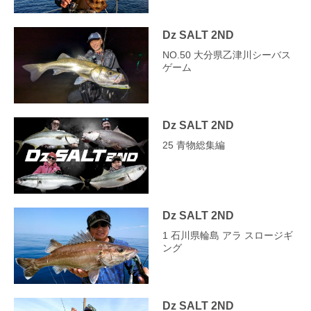
Dz SALT 2ND
NO.50 大分県乙津川シーバス
ゲーム
Dz SALT 2ND
25 青物総集編
Dz SALT 2ND
1 石川県輪島 アラ スロージギ
ング
Dz SALT 2ND