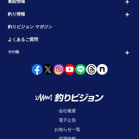
番組情報
釣り情報
釣りビジョン マガジン
よくあるご質問
その他
会社概要
電子公告
お知らせ一覧
採用情報