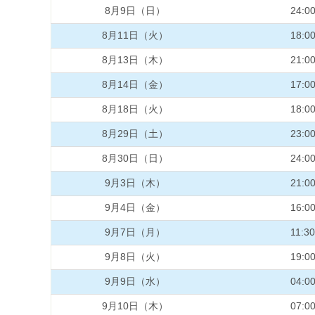
8月9日（日）
24:0
8月11日（火）
18:0
8月13日（木）
21:0
8月14日（金）
17:0
8月18日（火）
18:0
8月29日（土）
23:0
8月30日（日）
24:0
9月3日（木）
21:0
9月4日（金）
16:0
9月7日（月）
11:30
9月8日（火）
19:0
9月9日（水）
04:0
9月10日（木）
07:0