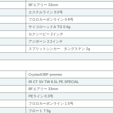
BFエアリー 33mm
エステルライン 0.5号
フロロカーボンライン 0.8号
サイコロヘッドJr TG 0.6g
セクシービー 2インチ
アジボーン 2.2インチ
スプリットシンカー タングステン 2g
Crystar63BF-premier
IR CT SV TW 8.5L PE SPECIAL
BFエアリー 33mm
PEライン 0.3号
フロロカーボンライン 1.5号
フロート 7.5g