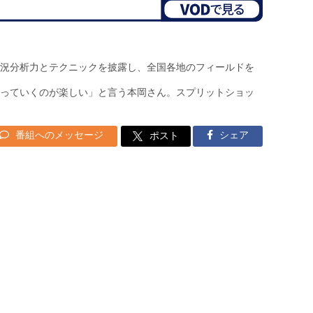
況分析力とテクニックを披露し、全国各地のフィールドを
っていくのが楽しい」と言う本岡さん。スプリットショッ
番組へのメッセージ
シェア
ポスト