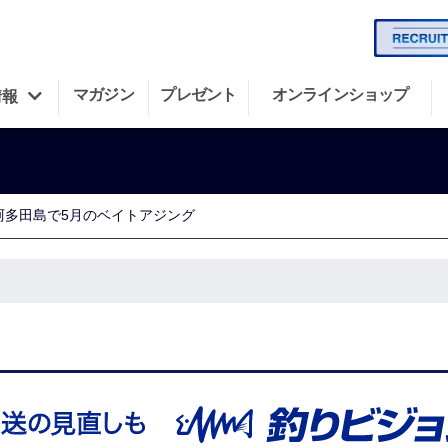
マガジン
プレゼント
オンラインショップ
情報
県阿多田島で5月のベイトアジング