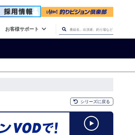
お客様サポート
シリーズに戻る