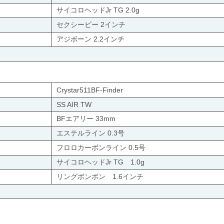
サイコロヘッドJr TG 2.0g
セクシービー 2インチ
アジボーン 2.2インチ
Crystar511BF-Finder
SS AIR TW
BFエアリー 33mm
エステルライン 0.3号
フロロカーボンライン 0.5号
サイコロヘッドJr TG 1.0g
リングボンボン 1.6インチ