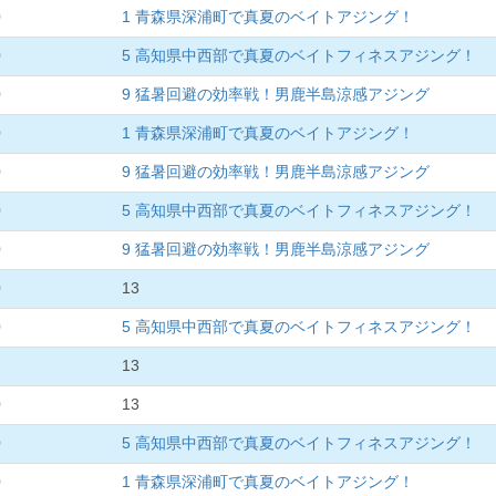
0
1 青森県深浦町で真夏のベイトアジング！
0
5 高知県中西部で真夏のベイトフィネスアジング！
0
9 猛暑回避の効率戦！男鹿半島涼感アジング
0
1 青森県深浦町で真夏のベイトアジング！
0
9 猛暑回避の効率戦！男鹿半島涼感アジング
0
5 高知県中西部で真夏のベイトフィネスアジング！
0
9 猛暑回避の効率戦！男鹿半島涼感アジング
0
13
0
5 高知県中西部で真夏のベイトフィネスアジング！
13
0
13
0
5 高知県中西部で真夏のベイトフィネスアジング！
0
1 青森県深浦町で真夏のベイトアジング！