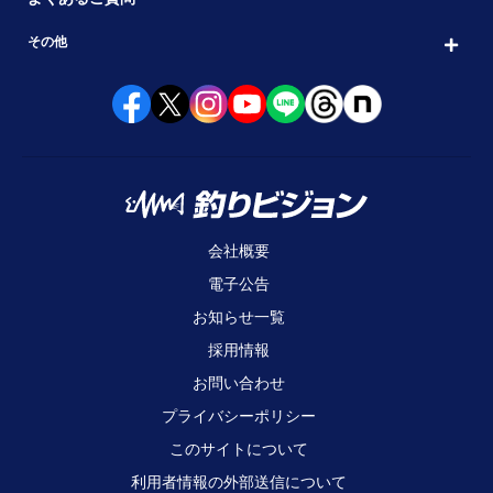
その他
会社概要
電子公告
お知らせ一覧
採用情報
お問い合わせ
プライバシーポリシー
このサイトについて
利用者情報の外部送信について