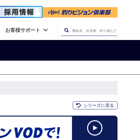
お客様サポート
シリーズに戻る