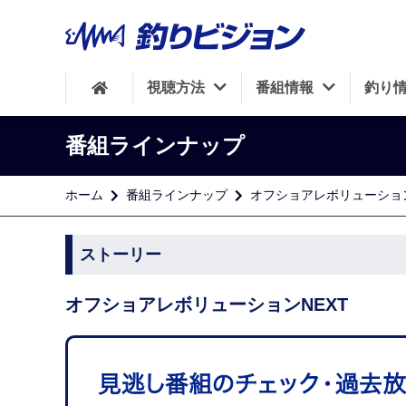
視聴方法
番組情報
釣り
番組ラインナップ
ホーム
番組ラインナップ
オフショアレボリューション
ストーリー
オフショアレボリューションNEXT