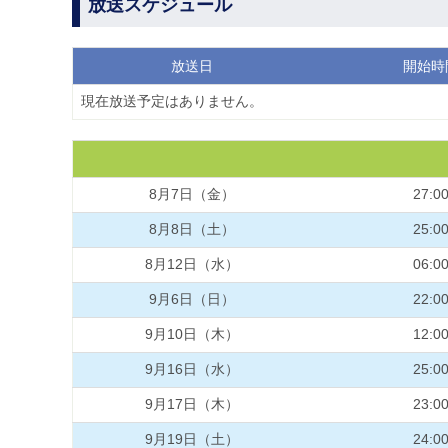
放送スケジュール
放送日
開始時
現在放送予定はありません。
8月7日（金）
27:0
8月8日（土）
25:0
8月12日（水）
06:0
9月6日（日）
22:0
9月10日（木）
12:0
9月16日（水）
25:0
9月17日（木）
23:0
9月19日（土）
24:0