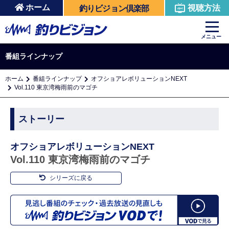
ホーム
視聴方法
釣りビジョン倶楽部
メニュー
番組ラインナップ
ホーム
番組ラインナップ
オフショアレボリューションNEXT
Vol.110 東京湾梅雨前のマゴチ
ストーリー
オフショアレボリューションNEXT
Vol.110 東京湾梅雨前のマゴチ
シリーズに戻る