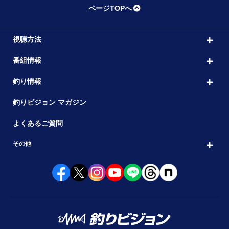
ページTOPへ
視聴方法
番組情報
釣り情報
釣りビジョン マガジン
よくあるご質問
その他