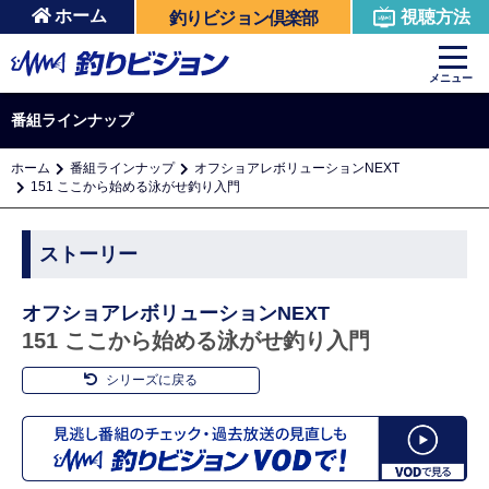
ホーム
視聴方法
釣りビジョン倶楽部
メニュー
番組ラインナップ
ホーム
番組ラインナップ
オフショアレボリューションNEXT
151 ここから始める泳がせ釣り入門
ストーリー
オフショアレボリューションNEXT
151 ここから始める泳がせ釣り入門
シリーズに戻る