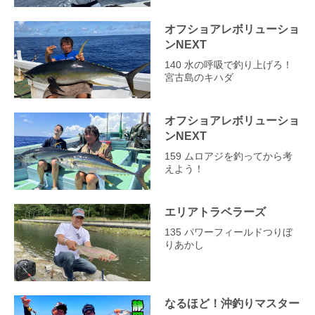
オフショアレボリューショ
ンNEXT
140 水の呼吸で釣り上げろ！
宮古島のキハダ
オフショアレボリューショ
ンNEXT
159 ムロアジを釣ってから考
えよう！
エリアトラベラーズ
135 パワーフィールドつりぼ
りあかし
なるほど！沖釣りマスター