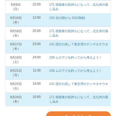
22:00
9月6日
171 視聴者の気持ちになって…北九州の落
（日）
し込み
12:00
9月10日
153 北の国から 2022秋鮭
（木）
25:00
9月16日
171 視聴者の気持ちになって…北九州の落
（水）
し込み
23:00
9月17日
141 流行の兆し？東京湾のテンヤタチウオ
（木）
24:00
9月19日
159 ムロアジを釣ってから考えよう！
（土）
11:30
9月21日
159 ムロアジを釣ってから考えよう！
（月）
14:00
9月22日
141 流行の兆し？東京湾のテンヤタチウオ
（火）
10:00
9月24日
171 視聴者の気持ちになって…北九州の落
（木）
し込み