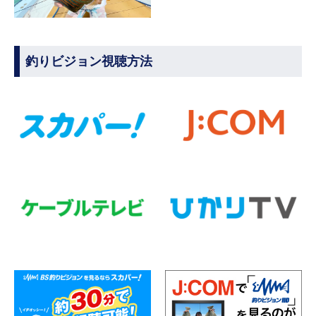
釣りビジョン視聴方法