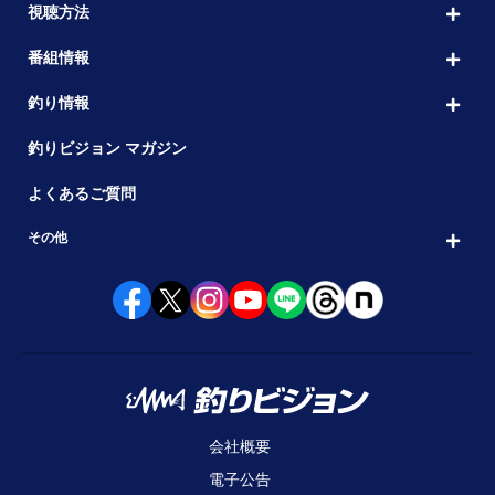
視聴方法
番組情報
釣り情報
釣りビジョン マガジン
よくあるご質問
その他
会社概要
電子公告