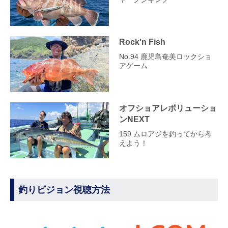
Rock'n Fish
No.94 鹿児島奄美ロックショ
アゲーム
オフショアレボリューショ
ンNEXT
159 ムロアジを釣ってから考
えよう！
釣りビジョン視聴方法