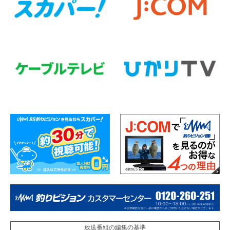
放送番組の編集の基準