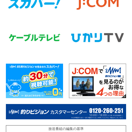
放送番組の編集の基準