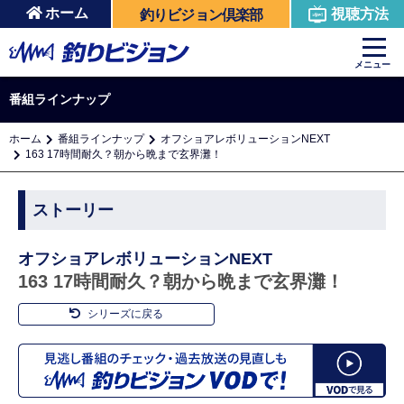
ホーム
視聴方法
釣りビジョン倶楽部
メニュー
番組ラインナップ
ホーム
番組ラインナップ
オフショアレボリューションNEXT
163 17時間耐久？朝から晩まで玄界灘！
ストーリー
オフショアレボリューションNEXT
163 17時間耐久？朝から晩まで玄界灘！
シリーズに戻る