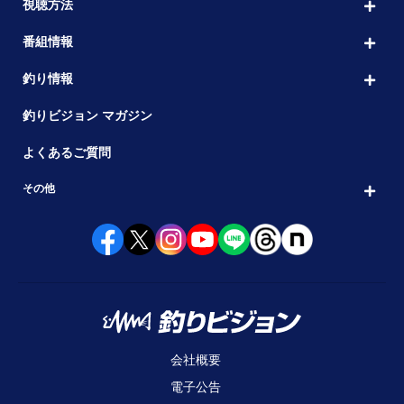
視聴方法
番組情報
釣り情報
釣りビジョン マガジン
よくあるご質問
その他
会社概要
電子公告