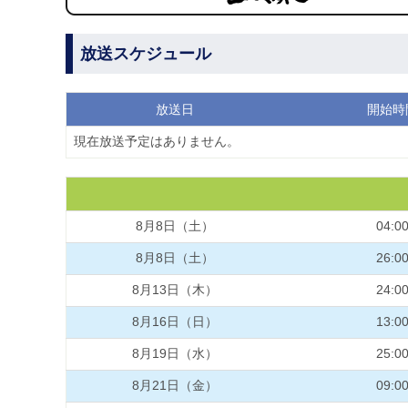
放送スケジュール
放送日
開始時
現在放送予定はありません。
8月8日（土）
04:0
8月8日（土）
26:0
8月13日（木）
24:0
8月16日（日）
13:0
8月19日（水）
25:0
8月21日（金）
09:0