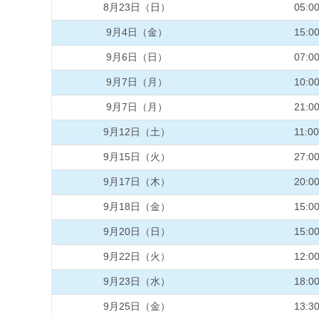
8月23日（日）
05:0
9月4日（金）
15:0
9月6日（日）
07:0
9月7日（月）
10:0
9月7日（月）
21:0
9月12日（土）
11:00
9月15日（火）
27:0
9月17日（木）
20:0
9月18日（金）
15:0
9月20日（日）
15:0
9月22日（火）
12:0
9月23日（水）
18:0
9月25日（金）
13:3