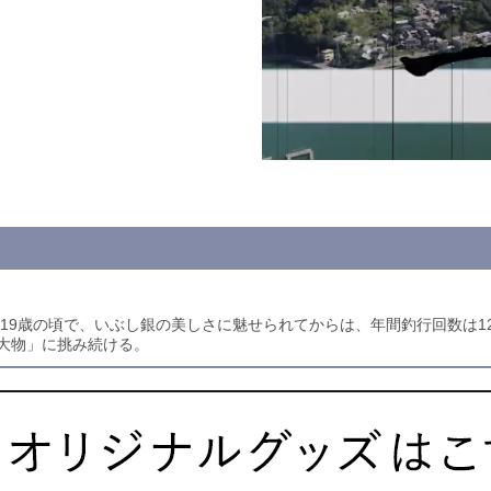
19歳の頃で、いぶし銀の美しさに魅せられてからは、年間釣行回数は12
大物」に挑み続ける。