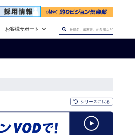
お客様サポート
シリーズに戻る