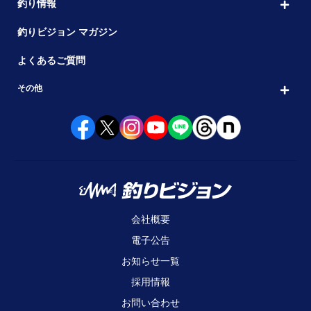
釣り情報
釣りビジョン マガジン
よくあるご質問
その他
会社概要
電子公告
お知らせ一覧
採用情報
お問い合わせ