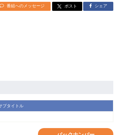
番組へのメッセージ
シェア
ポスト
サブタイトル
バックナンバー