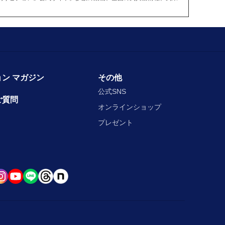
ン マガジン
その他
公式SNS
ご質問
オンラインショップ
プレゼント