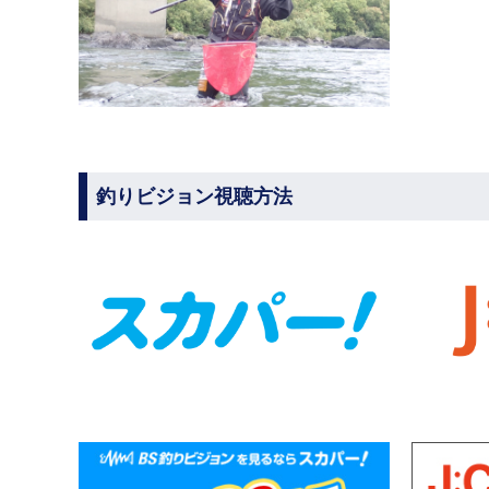
釣りビジョン視聴方法