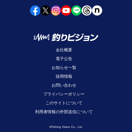
会社概要
電子公告
お知らせ一覧
採用情報
お問い合わせ
プライバシーポリシー
このサイトについて
利用者情報の外部送信について
©Fishing Vision Co., Ltd.