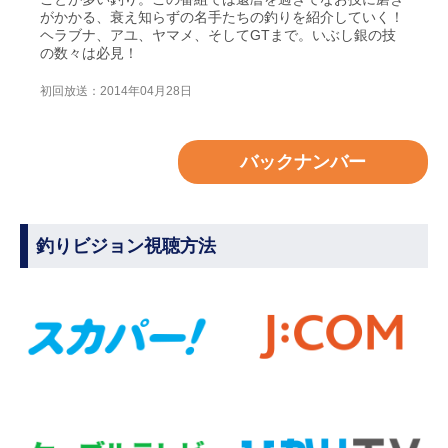
がかかる、衰え知らずの名手たちの釣りを紹介していく！
ヘラブナ、アユ、ヤマメ、そしてGTまで。いぶし銀の技
の数々は必見！
初回放送：2014年04月28日
バックナンバー
釣りビジョン視聴方法